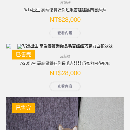
吉娃娃
9/14出生 高端優質迷你短毛吉娃娃黑四目妹妹
NT$
28,000
查看內容
已售完
吉娃娃
7/28出生 高端優質迷你長毛吉娃娃巧克力白花妹妹
NT$
28,000
查看內容
已售完