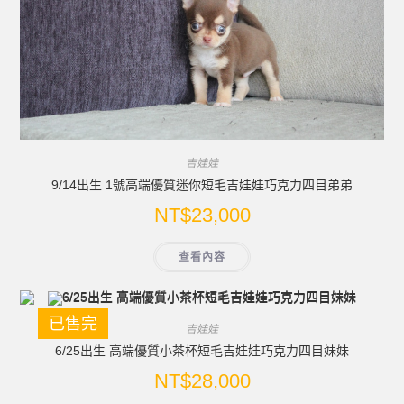
吉娃娃
9/14出生 1號高端優質迷你短毛吉娃娃巧克力四目弟弟
NT$
23,000
查看內容
已售完
吉娃娃
6/25出生 高端優質小茶杯短毛吉娃娃巧克力四目妹妹
NT$
28,000