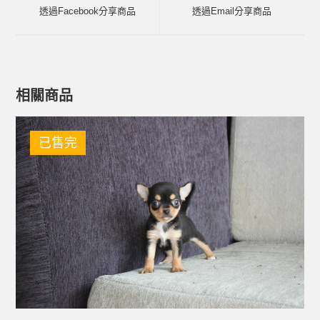
透過Facebook分享商品
透過Email分享商品
相關商品
已售完