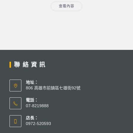
查看內容
聯絡資訊
地址：
806 高雄市前鎮區七雄街92號
電話：
07-8219888
店長：
0972-520593