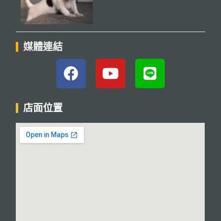
媒體連結
店面位置