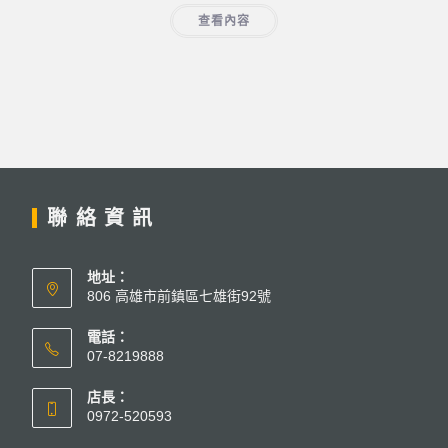
查看內容
聯絡資訊
地址：
806 高雄市前鎮區七雄街92號
電話：
07-8219888
店長：
0972-520593