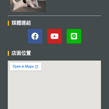
媒體連結
店面位置