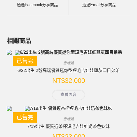
透過Facebook分享商品
透過Email分享商品
相關商品
已售完
吉娃娃
6/22出生 2號高端優質迷你型短毛吉娃娃藍灰四目弟弟
NT$
32,000
查看內容
已售完
吉娃娃
7/19出生 優質近茶杯短毛吉娃娃奶茶色妹妹
NT$
23,000