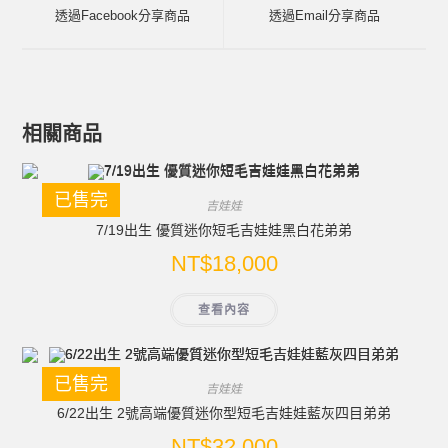
透過Facebook分享商品
透過Email分享商品
相關商品
已售完
吉娃娃
7/19出生 優質迷你短毛吉娃娃黑白花弟弟
NT$
18,000
查看內容
已售完
吉娃娃
6/22出生 2號高端優質迷你型短毛吉娃娃藍灰四目弟弟
NT$
32,000