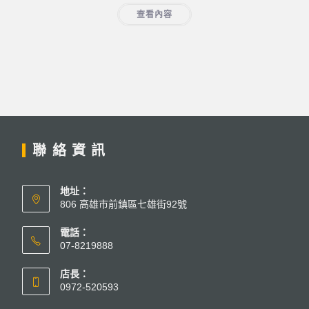
查看內容
聯絡資訊
地址：
806 高雄市前鎮區七雄街92號
電話：
07-8219888
店長：
0972-520593