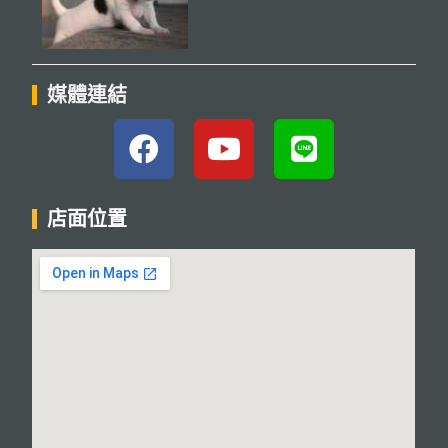
媒體連結
店面位置