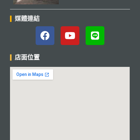
媒體連結
店面位置