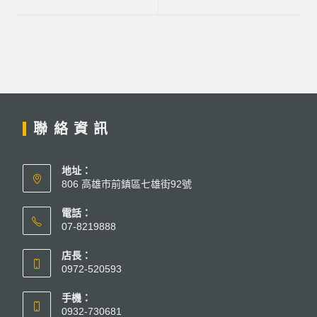
聯絡資訊
地址：
806 高雄市前鎮區七雄街92號
電話：
07-8219888
店長：
0972-520593
手機：
0932-730681