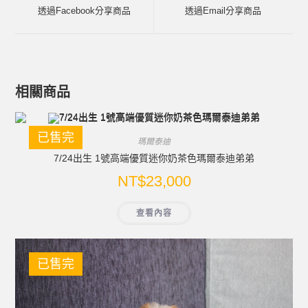
透過Facebook分享商品
透過Email分享商品
相關商品
已售完
瑪爾泰迪
7/24出生 1號高端優質迷你奶茶色瑪爾泰迪弟弟
NT$
23,000
查看內容
已售完