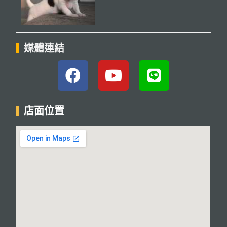
媒體連結
店面位置