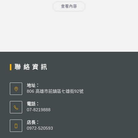
查看內容
聯絡資訊
地址：
806 高雄市前鎮區七雄街92號
電話：
07-8219888
店長：
0972-520593