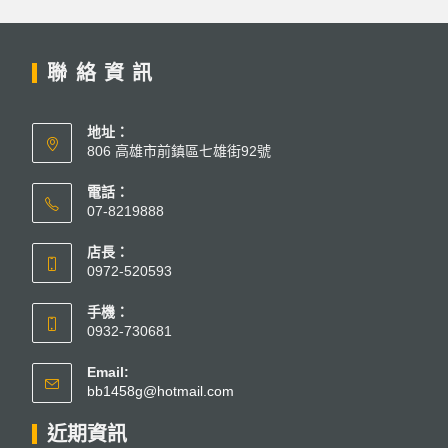
聯絡資訊
地址：
806 高雄市前鎮區七雄街92號
電話：
07-8219888
店長：
0972-520593
手機：
0932-730681
Email:
bb1458g@hotmail.com
近期資訊