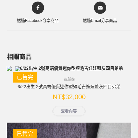
透過Facebook分享商品
透過Email分享商品
相關商品
已售完
吉娃娃
6/22出生 2號高端優質迷你型短毛吉娃娃藍灰四目弟弟
NT$
32,000
查看內容
已售完