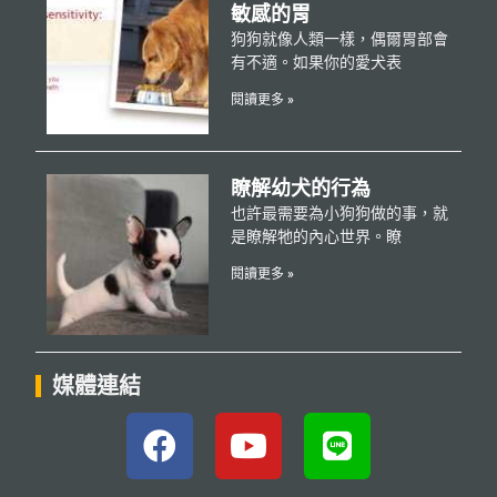
敏感的胃
狗狗就像人類一樣，偶爾胃部會
有不適。如果你的愛犬表
閱讀更多 »
瞭解幼犬的行為
也許最需要為小狗狗做的事，就
是瞭解牠的內心世界。瞭
閱讀更多 »
媒體連結