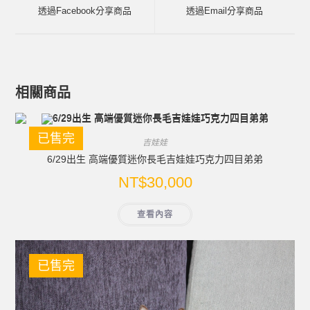
透過Facebook分享商品
透過Email分享商品
相關商品
已售完
吉娃娃
6/29出生 高端優質迷你長毛吉娃娃巧克力四目弟弟
NT$
30,000
查看內容
已售完