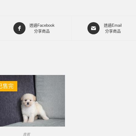
透過Facebook
透過Email
分享商品
分享商品
已售完
貴賓