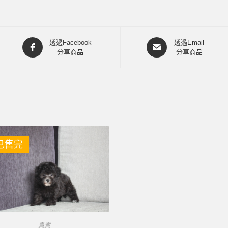
透過Facebook
透過Email
分享商品
分享商品
已售完
貴賓