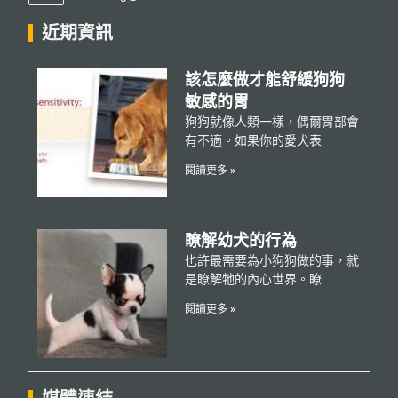
近期資訊
該怎麼做才能舒緩狗狗
敏感的胃
狗狗就像人類一樣，偶爾胃部會
有不適。如果你的愛犬表
閱讀更多 »
瞭解幼犬的行為
也許最需要為小狗狗做的事，就
是瞭解牠的內心世界。瞭
閱讀更多 »