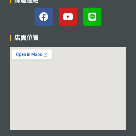
媒體連結
店面位置