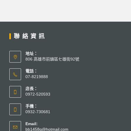
聯絡資訊
地址：
806 高雄市前鎮區七雄街92號
電話：
07-8219888
店長：
0972-520593
手機：
0932-730681
Email:
bb1458g@hotmail.com