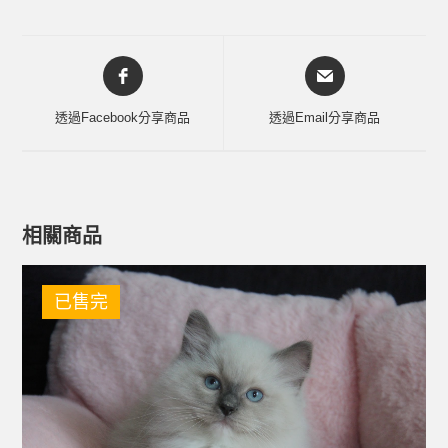
透過Facebook分享商品
透過Email分享商品
相關商品
已售完