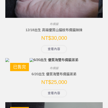
布偶貓
12/18出生 高端優質山貓紋布偶貓妹妹
NT$
30,000
查看內容
已售完
布偶貓
6/20出生 優質海雙布偶貓弟弟
NT$
25,000
查看內容