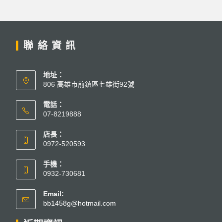
聯絡資訊
地址：
806 高雄市前鎮區七雄街92號
電話：
07-8219888
店長：
0972-520593
手機：
0932-730681
Email:
bb1458g@hotmail.com