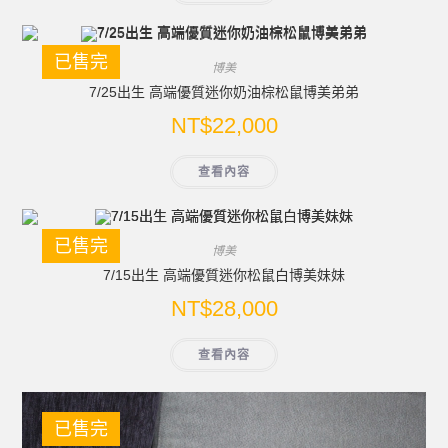
已售完
博美
7/25出生 高端優質迷你奶油棕松鼠博美弟弟
NT$
22,000
查看內容
已售完
博美
7/15出生 高端優質迷你松鼠白博美妹妹
NT$
28,000
查看內容
已售完