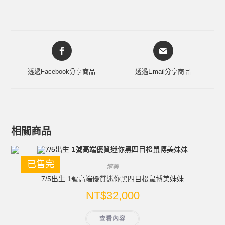
透過Facebook分享商品
透過Email分享商品
相關商品
已售完
博美
7/5出生 1號高端優質迷你黑四目松鼠博美妹妹
NT$
32,000
查看內容