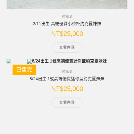
約克夏
2/11出生 高端優質小茶杯約克夏妹妹
NT$
25,000
查看內容
已售完
約克夏
8/24出生 1號高端優質迷你型約克夏妹妹
NT$
25,000
查看內容