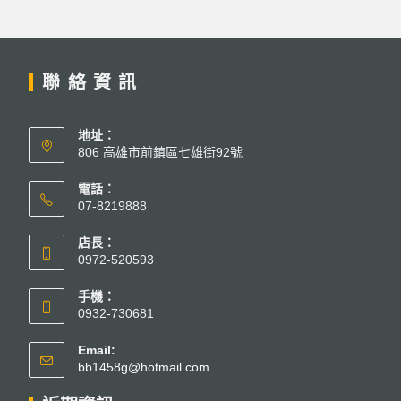
聯絡資訊
地址：
806 高雄市前鎮區七雄街92號
電話：
07-8219888
店長：
0972-520593
手機：
0932-730681
Email:
bb1458g@hotmail.com