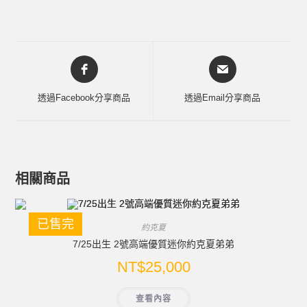
透過Facebook分享商品
透過Email分享商品
相關商品
已售完
約克夏
7/25出生 2號高端優質迷你約克夏弟弟
NT$
25,000
查看內容