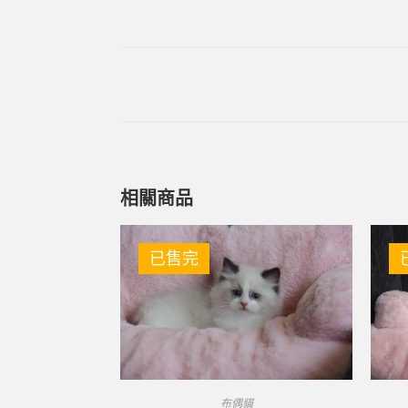
相關商品
已售完
布偶貓