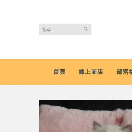
搜尋...
首頁
線上商店
部落格